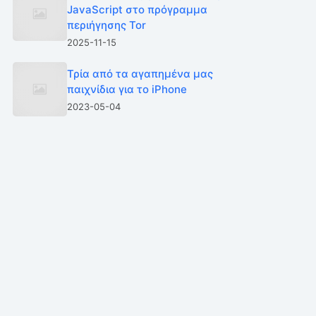
JavaScript στο πρόγραμμα
περιήγησης Tor
2025-11-15
Τρία από τα αγαπημένα μας
παιχνίδια για το iPhone
2023-05-04