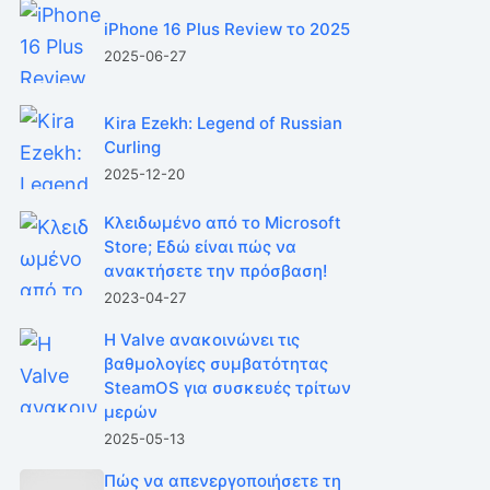
iPhone 16 Plus Review το 2025
2025-06-27
Kira Ezekh: Legend of Russian
Curling
2025-12-20
Κλειδωμένο από το Microsoft
Store; Εδώ είναι πώς να
ανακτήσετε την πρόσβαση!
2023-04-27
Η Valve ανακοινώνει τις
βαθμολογίες συμβατότητας
SteamOS για συσκευές τρίτων
μερών
2025-05-13
Πώς να απενεργοποιήσετε τη