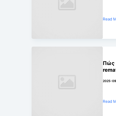
Read 
Πώς 
rema
2025-09
Read 