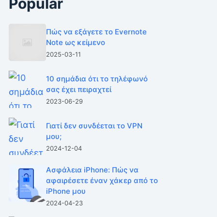
Popular
Πώς να εξάγετε το Evernote
Note ως κείμενο
2025-03-11
10 σημάδια ότι το τηλέφωνό
σας έχει πειραχτεί
2023-06-29
Γιατί δεν συνδέεται το VPN
μου;
2024-12-04
Ασφάλεια iPhone: Πώς να
αφαιρέσετε έναν χάκερ από το
iPhone μου
2024-04-23