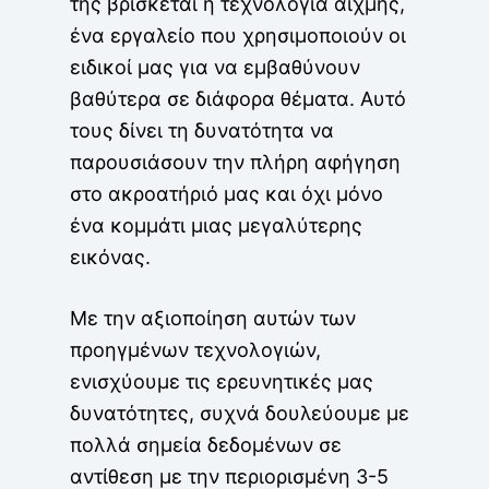
της βρίσκεται η τεχνολογία αιχμής,
ένα εργαλείο που χρησιμοποιούν οι
ειδικοί μας για να εμβαθύνουν
βαθύτερα σε διάφορα θέματα. Αυτό
τους δίνει τη δυνατότητα να
παρουσιάσουν την πλήρη αφήγηση
στο ακροατήριό μας και όχι μόνο
ένα κομμάτι μιας μεγαλύτερης
εικόνας.
Με την αξιοποίηση αυτών των
προηγμένων τεχνολογιών,
ενισχύουμε τις ερευνητικές μας
δυνατότητες, συχνά δουλεύουμε με
πολλά σημεία δεδομένων σε
αντίθεση με την περιορισμένη 3-5