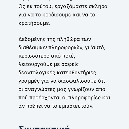
Ως εκ τούτου, εργαζόμαστε σκληρά
για να το κερδίσουμε και να το
κρατήσουμε.
Δεδομένης της πληθώρα των
διαθέσιμων πληροφοριών, γι 'αυτό,
περισσότερο από ποτέ,
λειτουργούμε με σαφείς
δεοντολογικές κατευθυντήριες
γραμμές για να διασφαλίσουμε ότι
οι αναγνώστες μας γνωρίζουν από
πού προέρχονται οι πληροφορίες και
αν πρέπει να το εμπιστευτούν.