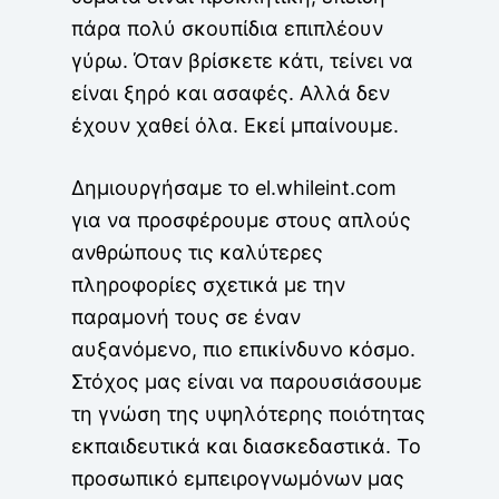
πάρα πολύ σκουπίδια επιπλέουν
γύρω. Όταν βρίσκετε κάτι, τείνει να
είναι ξηρό και ασαφές. Αλλά δεν
έχουν χαθεί όλα. Εκεί μπαίνουμε.
Δημιουργήσαμε το el.whileint.com
για να προσφέρουμε στους απλούς
ανθρώπους τις καλύτερες
πληροφορίες σχετικά με την
παραμονή τους σε έναν
αυξανόμενο, πιο επικίνδυνο κόσμο.
Στόχος μας είναι να παρουσιάσουμε
τη γνώση της υψηλότερης ποιότητας
εκπαιδευτικά και διασκεδαστικά. Το
προσωπικό εμπειρογνωμόνων μας