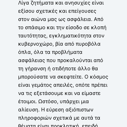
Λίγα ζητήματα και ανησυχίες είναι
εξίσου σχετικές και επείγουσες
στον αιώνα μας ως ασφάλεια. Από
το σπάσιμο και την είσοδο σε κλοπή
ταυτότητας, εγκληματικότητα στον
κυβερνοχώρο, βία από πυροβόλα
όπλα, όλα τα προβλήματα
ασφάλειας που προκαλούνται από
τη γήρανση ή οτιδήποτε άλλο θα
μπορούσατε να σκεφτείτε. Ο κόσμος
είναι γεμάτος απειλές, οπότε πρέπει
να τις εξετάσουμε και να είμαστε
έτοιμοι. Ωστόσο, υπάρχει μια
αλίευση. Η εύρεση αξιόπιστων
πληροφοριών σχετικά με αυτά τα
θέματα είναι προκλητική, επειδή