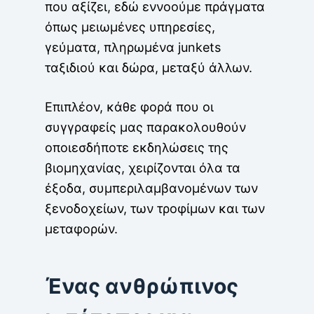
που αξίζει, εδώ εννοούμε πράγματα
όπως μειωμένες υπηρεσίες,
γεύματα, πληρωμένα junkets
ταξιδιού και δώρα, μεταξύ άλλων.
Επιπλέον, κάθε φορά που οι
συγγραφείς μας παρακολουθούν
οποιεσδήποτε εκδηλώσεις της
βιομηχανίας, χειρίζονται όλα τα
έξοδα, συμπεριλαμβανομένων των
ξενοδοχείων, των τροφίμων και των
μεταφορών.
Ένας ανθρώπινος