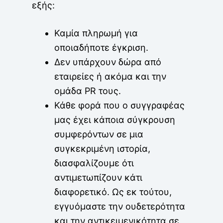
εξής:
Καμία πληρωμή για
οποιαδήποτε έγκριση.
Δεν υπάρχουν δώρα από
εταιρείες ή ακόμα και την
ομάδα PR τους.
Κάθε φορά που ο συγγραφέας
μας έχει κάποια σύγκρουση
συμφερόντων σε μια
συγκεκριμένη ιστορία,
διασφαλίζουμε ότι
αντιμετωπίζουν κάτι
διαφορετικό. Ως εκ τούτου,
εγγυόμαστε την ουδετερότητα
και την αντικειμενικότητα σε