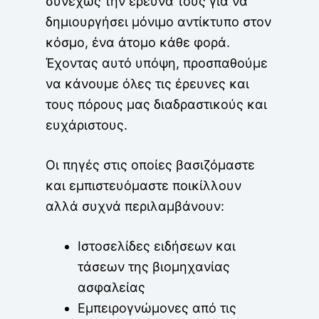
συνεχώς την έρευνά τους για να
δημιουργήσει μόνιμο αντίκτυπο στον
κόσμο, ένα άτομο κάθε φορά.
Έχοντας αυτό υπόψη, προσπαθούμε
να κάνουμε όλες τις έρευνες και
τους πόρους μας διαδραστικούς και
ευχάριστους.
Οι πηγές στις οποίες βασιζόμαστε
και εμπιστευόμαστε ποικίλλουν
αλλά συχνά περιλαμβάνουν:
Ιστοσελίδες ειδήσεων και
τάσεων της βιομηχανίας
ασφαλείας
Εμπειρογνώμονες από τις