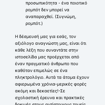
προσωπικότητα - ένα ποιοτικό
ρομπότ δεν μπορεί να
αναπαραχθεί. (Συγνώμη,
ρομπότ.)
Η δέσμευσή μας για εσάς, τον
αξιόλογο αναγνώστη μας, είναι ότι
κάθε λέξη που συναντάτε στην
ιστοσελίδα μας προέρχεται από
έναν πραγματικό άνθρωπο που
καθόταν επιμελώς σε ένα
πληκτρολόγιο. Αυτά τα άτομα έχουν
αφιερωμένα χρόνια-μερικές φορές
ακόμη και δεκαετίες!-Σε
σχολαστική έρευνα και πρακτικές
δοκιμές στους αντίστοιχους τομείς