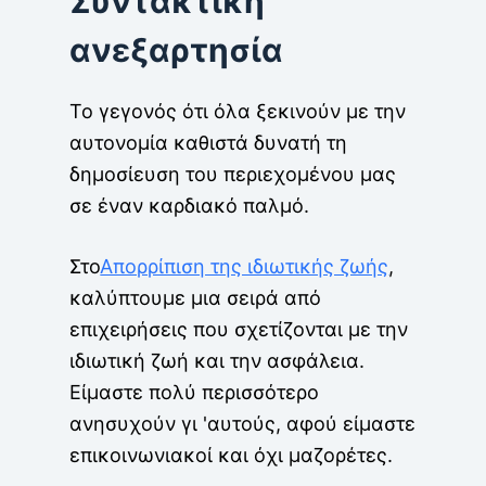
Συντακτική
ανεξαρτησία
Το γεγονός ότι όλα ξεκινούν με την
αυτονομία καθιστά δυνατή τη
δημοσίευση του περιεχομένου μας
σε έναν καρδιακό παλμό.
Στο
Απορρίπιση της ιδιωτικής ζωής
,
καλύπτουμε μια σειρά από
επιχειρήσεις που σχετίζονται με την
ιδιωτική ζωή και την ασφάλεια.
Είμαστε πολύ περισσότερο
ανησυχούν γι 'αυτούς, αφού είμαστε
επικοινωνιακοί και όχι μαζορέτες.