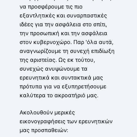
να προσφέρουμε τις πιο
εξαντλητικές και συναρπαστικές
ιδέες για την ασφάλεια στο σπίτι,
την προσωπική και την ασφάλεια
στον κυβερνοχώρο. Παρ 'όλα αυτά,
αναγνωρίζουμε τη συνεχή επιδίωξη
της αριστείας. Ως εκ τούτου,
συνεχώς ανυψώνουμε τα
ερευνητικά και συντακτικά μας
πρότυπα για να εξυπηρετήσουμε
καλύτερα το ακροατήριό μας.
Ακολουθούν μερικές
εικονογραφήσεις των ερευνητικών
μας προσπαθειών: