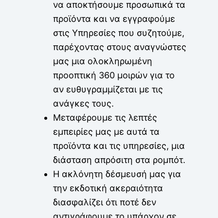
να αποκτήσουμε προσωπικά τα
προϊόντα και να εγγραφούμε
στις Υπηρεσίες που συζητούμε,
παρέχοντας στους αναγνώστες
μας μια ολοκληρωμένη
προοπτική 360 μοιρών για το
αν ευθυγραμμίζεται με τις
ανάγκες τους.
Μεταφέρουμε τις λεπτές
εμπειρίες μας με αυτά τα
προϊόντα και τις υπηρεσίες, μια
διάσταση απρόσιτη στα ρομπότ.
Η ακλόνητη δέσμευσή μας για
την εκδοτική ακεραιότητα
διασφαλίζει ότι ποτέ δεν
αντιγράφουμε το υπάρχον σε