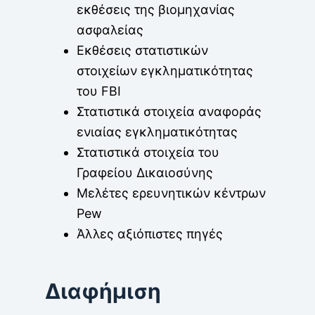
εκθέσεις της βιομηχανίας
ασφαλείας
Εκθέσεις στατιστικών
στοιχείων εγκληματικότητας
του FBI
Στατιστικά στοιχεία αναφοράς
ενιαίας εγκληματικότητας
Στατιστικά στοιχεία του
Γραφείου Δικαιοσύνης
Μελέτες ερευνητικών κέντρων
Pew
Άλλες αξιόπιστες πηγές
Διαφήμιση