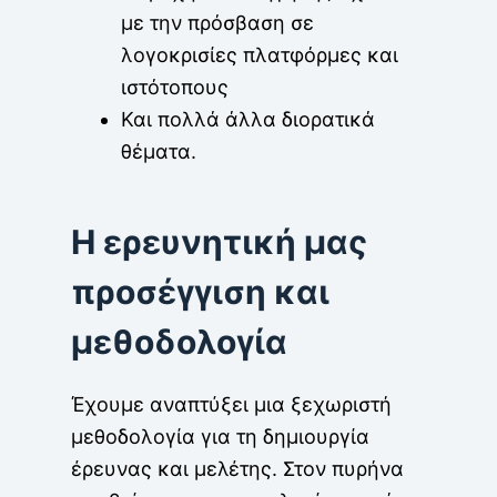
με την πρόσβαση σε
λογοκρισίες πλατφόρμες και
ιστότοπους
Και πολλά άλλα διορατικά
θέματα.
Η ερευνητική μας
προσέγγιση και
μεθοδολογία
Έχουμε αναπτύξει μια ξεχωριστή
μεθοδολογία για τη δημιουργία
έρευνας και μελέτης. Στον πυρήνα