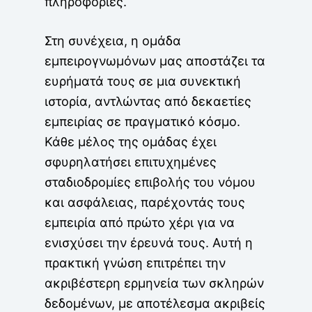
πληροφορίες.
Στη συνέχεια, η ομάδα
εμπειρογνωμόνων μας αποστάζει τα
ευρήματά τους σε μια συνεκτική
ιστορία, αντλώντας από δεκαετίες
εμπειρίας σε πραγματικό κόσμο.
Κάθε μέλος της ομάδας έχει
σφυρηλατήσει επιτυχημένες
σταδιοδρομίες επιβολής του νόμου
και ασφάλειας, παρέχοντάς τους
εμπειρία από πρώτο χέρι για να
ενισχύσει την έρευνά τους. Αυτή η
πρακτική γνώση επιτρέπει την
ακριβέστερη ερμηνεία των σκληρών
δεδομένων, με αποτέλεσμα ακριβείς