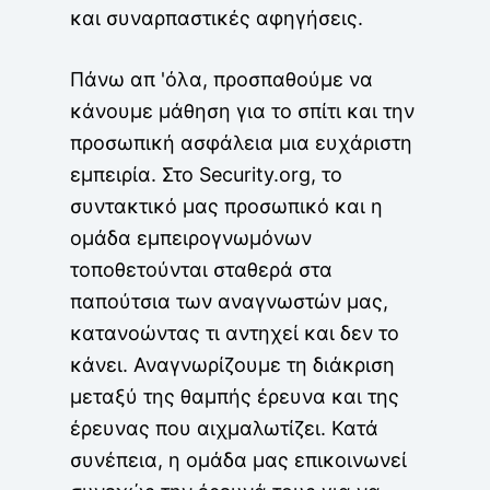
και συναρπαστικές αφηγήσεις.
Πάνω απ 'όλα, προσπαθούμε να
κάνουμε μάθηση για το σπίτι και την
προσωπική ασφάλεια μια ευχάριστη
εμπειρία. Στο Security.org, το
συντακτικό μας προσωπικό και η
ομάδα εμπειρογνωμόνων
τοποθετούνται σταθερά στα
παπούτσια των αναγνωστών μας,
κατανοώντας τι αντηχεί και δεν το
κάνει. Αναγνωρίζουμε τη διάκριση
μεταξύ της θαμπής έρευνα και της
έρευνας που αιχμαλωτίζει. Κατά
συνέπεια, η ομάδα μας επικοινωνεί