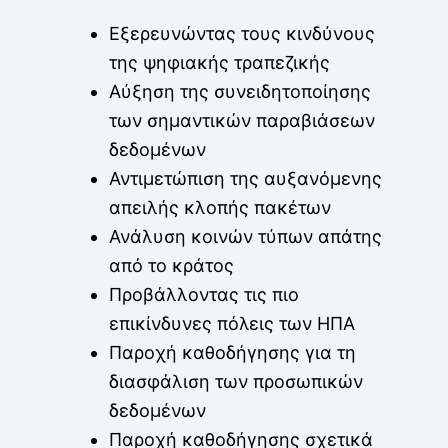
Εξερευνώντας τους κινδύνους
της ψηφιακής τραπεζικής
Αύξηση της συνειδητοποίησης
των σημαντικών παραβιάσεων
δεδομένων
Αντιμετώπιση της αυξανόμενης
απειλής κλοπής πακέτων
Ανάλυση κοινών τύπων απάτης
από το κράτος
Προβάλλοντας τις πιο
επικίνδυνες πόλεις των ΗΠΑ
Παροχή καθοδήγησης για τη
διασφάλιση των προσωπικών
δεδομένων
Παροχή καθοδήγησης σχετικά