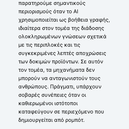
παρατηρούμε σημαντικούς
περιορισμούς όταν το AI
χρησιμοποιείται ως βοήθεια γραφής,
ιδιαίτερα στον τομέα της διάδοσης
ολοκληρωμένων γνώσεων σχετικά
με τις περιπλοκές και τις
συγκεκριμένες λεπτές αποχρώσεις
των δοκιμών προϊόντων. Σε αυτόν
τον τομέα, τα μηχανήματα δεν
μπορούν να ανταγωνιστούν τους
ανθρώπους. Πράγματι, υπάρχουν
σοβαρές συνέπειες όταν οι
καθιερωμένοι ιστότοποι
καταφεύγουν σε περιεχόμενο που
δημιουργείται από ρομπότ.