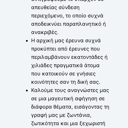
απευθείας σύνδεση
περιεχόμενο, το οποίο συχνά
αποδεικνύει παραπλανητικό ή
ανακριβές.
Η αρχική μας έρευνα συχνά
προκύπτει από έρευνες που
περιλαμβάνουν εκατοντάδες ή
χιλιάδες πραγματικά άτομα
που κατοικούν σε γνήσιες
κοινότητες σαν τη δική σας.
Καλούμε τους αναγνώστες μας
σε μια μαγευτική αφήγηση σε
διάφορα θέματα, εισάγοντας τη
γραφή μας με ζωντάνια,
ζωτικότητα και μια ξεχωριστή