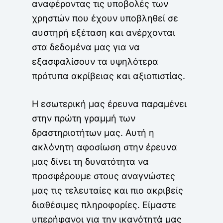
αναφέροντας τις υποβολές των
χρηστών που έχουν υποβληθεί σε
αυστηρή εξέταση και ανέρχονται
στα δεδομένα μας για να
εξασφαλίσουν τα υψηλότερα
πρότυπα ακρίβειας και αξιοπιστίας.
Η εσωτερική μας έρευνα παραμένει
στην πρώτη γραμμή των
δραστηριοτήτων μας. Αυτή η
ακλόνητη αφοσίωση στην έρευνα
μας δίνει τη δυνατότητα να
προσφέρουμε στους αναγνώστες
μας τις τελευταίες και πιο ακριβείς
διαθέσιμες πληροφορίες. Είμαστε
υπερήφανοι για την ικανότητά μας