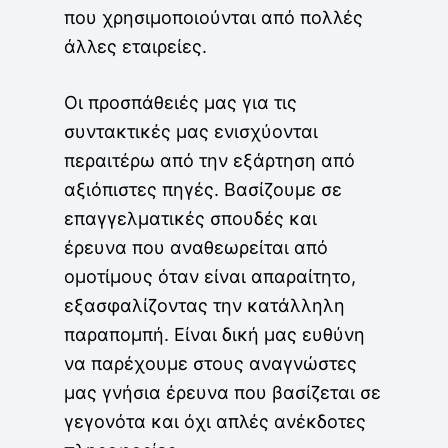
που χρησιμοποιούνται από πολλές
άλλες εταιρείες.
Οι προσπάθειές μας για τις
συντακτικές μας ενισχύονται
περαιτέρω από την εξάρτηση από
αξιόπιστες πηγές. Βασίζουμε σε
επαγγελματικές σπουδές και
έρευνα που αναθεωρείται από
ομοτίμους όταν είναι απαραίτητο,
εξασφαλίζοντας την κατάλληλη
παραπομπή. Είναι δική μας ευθύνη
να παρέχουμε στους αναγνώστες
μας γνήσια έρευνα που βασίζεται σε
γεγονότα και όχι απλές ανέκδοτες