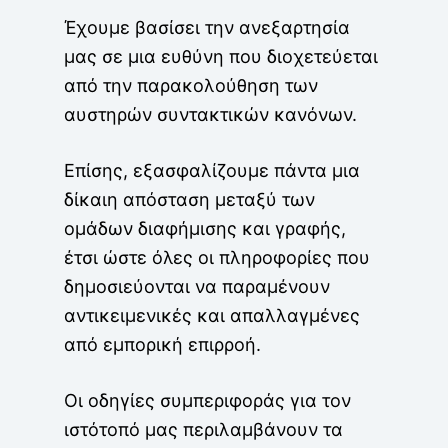
Έχουμε βασίσει την ανεξαρτησία
μας σε μια ευθύνη που διοχετεύεται
από την παρακολούθηση των
αυστηρών συντακτικών κανόνων.
Επίσης, εξασφαλίζουμε πάντα μια
δίκαιη απόσταση μεταξύ των
ομάδων διαφήμισης και γραφής,
έτσι ώστε όλες οι πληροφορίες που
δημοσιεύονται να παραμένουν
αντικειμενικές και απαλλαγμένες
από εμπορική επιρροή.
Οι οδηγίες συμπεριφοράς για τον
ιστότοπό μας περιλαμβάνουν τα