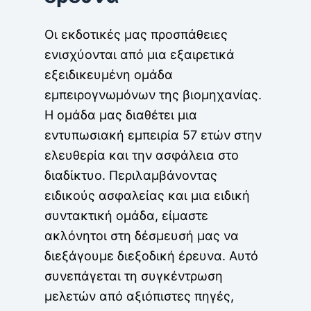
Οι εκδοτικές μας προσπάθειες
ενισχύονται από μια εξαιρετικά
εξειδικευμένη ομάδα
εμπειρογνωμόνων της βιομηχανίας.
Η ομάδα μας διαθέτει μια
εντυπωσιακή εμπειρία 57 ετών στην
ελευθερία και την ασφάλεια στο
διαδίκτυο. Περιλαμβάνοντας
ειδικούς ασφαλείας και μια ειδική
συντακτική ομάδα, είμαστε
ακλόνητοι στη δέσμευσή μας να
διεξάγουμε διεξοδική έρευνα. Αυτό
συνεπάγεται τη συγκέντρωση
μελετών από αξιόπιστες πηγές,