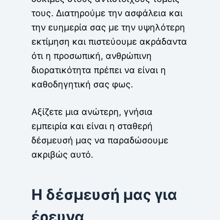
τους. Διατηρούμε την ασφάλεια και
την ευημερία σας με την υψηλότερη
εκτίμηση και πιστεύουμε ακράδαντα
ότι η προσωπική, ανθρώπινη
διορατικότητα πρέπει να είναι η
καθοδηγητική σας φως.
Αξίζετε μια ανώτερη, γνήσια
εμπειρία και είναι η σταθερή
δέσμευσή μας να παραδώσουμε
ακριβώς αυτό.
Η δέσμευσή μας για
έρευνα