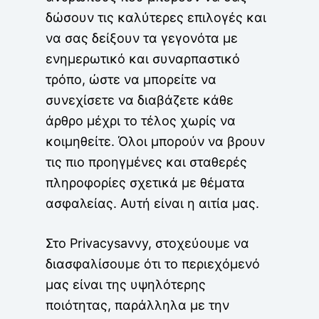
δώσουν τις καλύτερες επιλογές και
να σας δείξουν τα γεγονότα με
ενημερωτικό και συναρπαστικό
τρόπο, ώστε να μπορείτε να
συνεχίσετε να διαβάζετε κάθε
άρθρο μέχρι το τέλος χωρίς να
κοιμηθείτε. Όλοι μπορούν να βρουν
τις πιο προηγμένες και σταθερές
πληροφορίες σχετικά με θέματα
ασφαλείας. Αυτή είναι η αιτία μας.
Στο Privacysavvy, στοχεύουμε να
διασφαλίσουμε ότι το περιεχόμενό
μας είναι της υψηλότερης
ποιότητας, παράλληλα με την