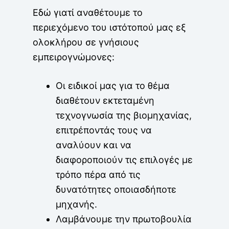
Εδώ γιατί αναθέτουμε το
περιεχόμενο του ιστότοπού μας εξ
ολοκλήρου σε γνήσιους
εμπειρογνώμονες:
Οι ειδικοί μας για το θέμα
διαθέτουν εκτεταμένη
τεχνογνωσία της βιομηχανίας,
επιτρέποντάς τους να
αναλύουν και να
διαφοροποιούν τις επιλογές με
τρόπο πέρα από τις
δυνατότητες οποιασδήποτε
μηχανής.
Λαμβάνουμε την πρωτοβουλία