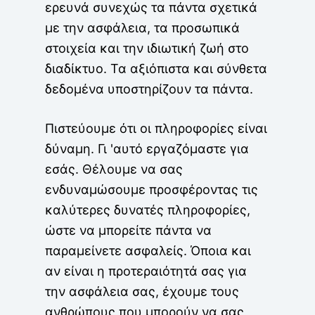
ερευνά συνεχώς τα πάντα σχετικά
με την ασφάλεια, τα προσωπικά
στοιχεία και την ιδιωτική ζωή στο
διαδίκτυο. Τα αξιόπιστα και σύνθετα
δεδομένα υποστηρίζουν τα πάντα.
Πιστεύουμε ότι οι πληροφορίες είναι
δύναμη. Γι 'αυτό εργαζόμαστε για
εσάς. Θέλουμε να σας
ενδυναμώσουμε προσφέροντας τις
καλύτερες δυνατές πληροφορίες,
ώστε να μπορείτε πάντα να
παραμείνετε ασφαλείς. Όποια και
αν είναι η προτεραιότητά σας για
την ασφάλεια σας, έχουμε τους
ανθρώπους που μπορούν να σας