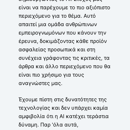
είναι να παρέχουμε το πιο αξιόπιστο
περιεχόμενο για το θέμα. Αυτό
απαιτεί μια ομάδα ανθρώπινων
εμπειρογνωμόνων που κάνουν την
έρευνα, δοκιμάζοντας κάθε προϊόν
ασφαλείας προσωπικά και στη
συνέχεια γράφοντας τις κριτικές, τα
άρθρα και άλλο περιεχόμενο που θα
είναι πιο χρήσιμο για τους
αναγνώστες μας.
Έχουμε πίστη στις δυνατότητες της
τεχνολογίας και δεν υπάρχει καμία
αμφιβολία ότι η AI κατέχει τεράστια
δύναμη. Παρ 'όλα αυτά,