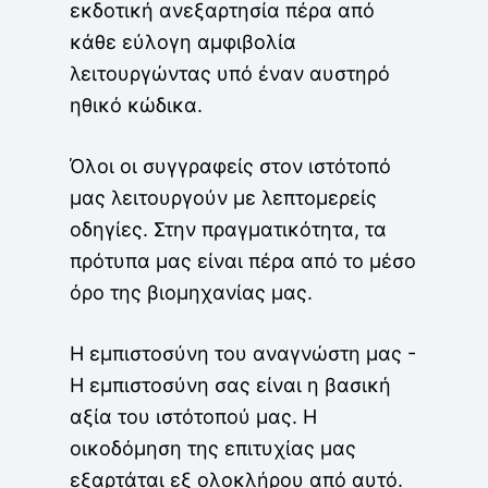
εκδοτική ανεξαρτησία πέρα από
κάθε εύλογη αμφιβολία
λειτουργώντας υπό έναν αυστηρό
ηθικό κώδικα.
Όλοι οι συγγραφείς στον ιστότοπό
μας λειτουργούν με λεπτομερείς
οδηγίες. Στην πραγματικότητα, τα
πρότυπα μας είναι πέρα από το μέσο
όρο της βιομηχανίας μας.
Η εμπιστοσύνη του αναγνώστη μας -
Η εμπιστοσύνη σας είναι η βασική
αξία του ιστότοπού μας. Η
οικοδόμηση της επιτυχίας μας
εξαρτάται εξ ολοκλήρου από αυτό.