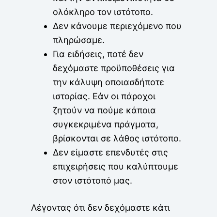
ολόκληρο τον ιστότοπο.
Δεν κάνουμε περιεχόμενο που
πληρώσαμε.
Για ειδήσεις, ποτέ δεν
δεχόμαστε προϋποθέσεις για
την κάλυψη οποιασδήποτε
ιστορίας. Εάν οι πάροχοι
ζητούν να πούμε κάποια
συγκεκριμένα πράγματα,
βρίσκονται σε λάθος ιστότοπο.
Δεν είμαστε επενδυτές στις
επιχειρήσεις που καλύπτουμε
στον ιστότοπό μας.
Λέγοντας ότι δεν δεχόμαστε κάτι